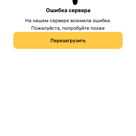
Ошибка сервера
На нашем сервере возникла ошибка.
Пожалуйста, попробуйте позже
Перезагрузить