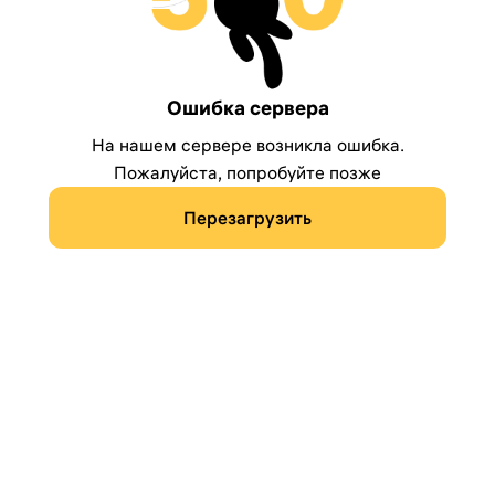
Ошибка сервера
На нашем сервере возникла ошибка.
Пожалуйста, попробуйте позже
Перезагрузить