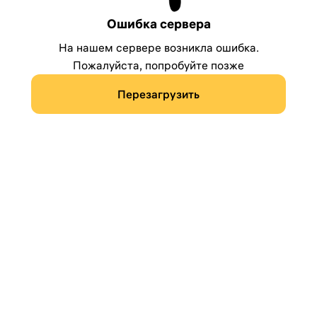
Ошибка сервера
На нашем сервере возникла ошибка.
Пожалуйста, попробуйте позже
Перезагрузить