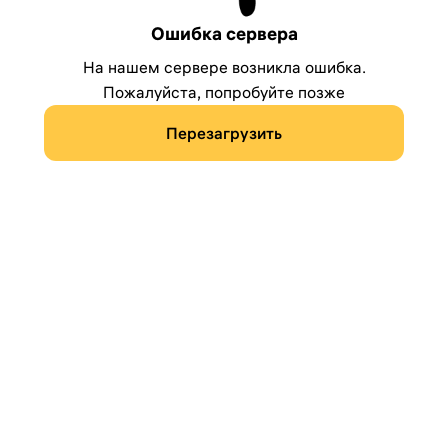
Ошибка сервера
На нашем сервере возникла ошибка.
Пожалуйста, попробуйте позже
Перезагрузить