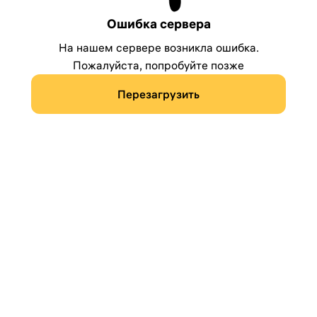
Ошибка сервера
На нашем сервере возникла ошибка.
Пожалуйста, попробуйте позже
Перезагрузить