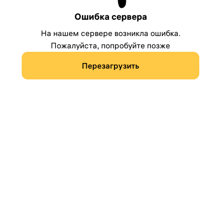
Ошибка сервера
На нашем сервере возникла ошибка.
Пожалуйста, попробуйте позже
Перезагрузить