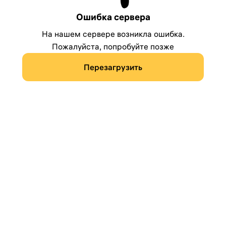
Ошибка сервера
На нашем сервере возникла ошибка.
Пожалуйста, попробуйте позже
Перезагрузить