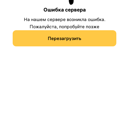
Ошибка сервера
На нашем сервере возникла ошибка.
Пожалуйста, попробуйте позже
Перезагрузить