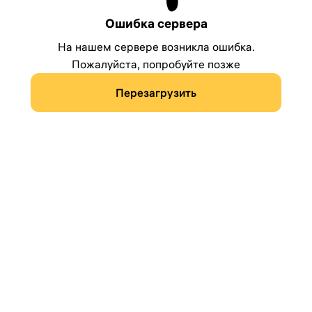
Ошибка сервера
На нашем сервере возникла ошибка.
Пожалуйста, попробуйте позже
Перезагрузить