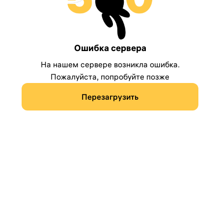
Ошибка сервера
На нашем сервере возникла ошибка.
Пожалуйста, попробуйте позже
Перезагрузить