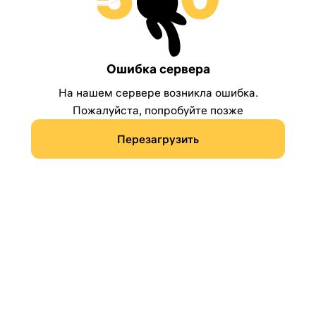
Ошибка сервера
На нашем сервере возникла ошибка.
Пожалуйста, попробуйте позже
Перезагрузить