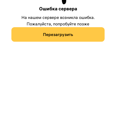
Ошибка сервера
На нашем сервере возникла ошибка.
Пожалуйста, попробуйте позже
Перезагрузить