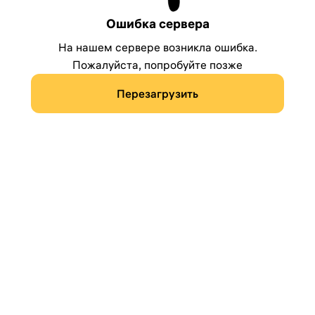
Ошибка сервера
На нашем сервере возникла ошибка.
Пожалуйста, попробуйте позже
Перезагрузить