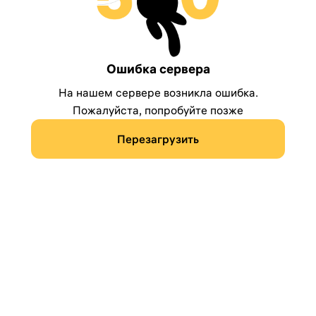
Ошибка сервера
На нашем сервере возникла ошибка.
Пожалуйста, попробуйте позже
Перезагрузить