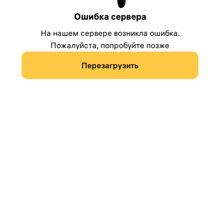
Ошибка сервера
На нашем сервере возникла ошибка.
Пожалуйста, попробуйте позже
Перезагрузить