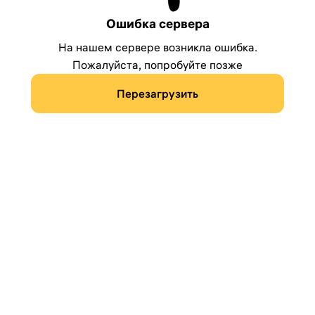
Ошибка сервера
На нашем сервере возникла ошибка.
Пожалуйста, попробуйте позже
Перезагрузить