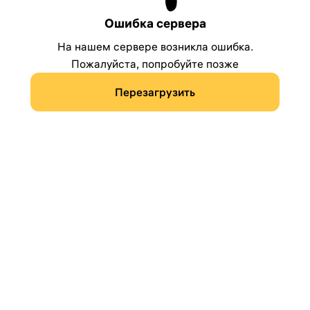
Ошибка сервера
На нашем сервере возникла ошибка.
Пожалуйста, попробуйте позже
Перезагрузить