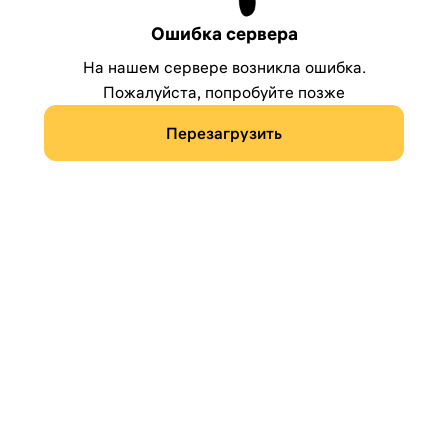
Ошибка сервера
На нашем сервере возникла ошибка.
Пожалуйста, попробуйте позже
Перезагрузить