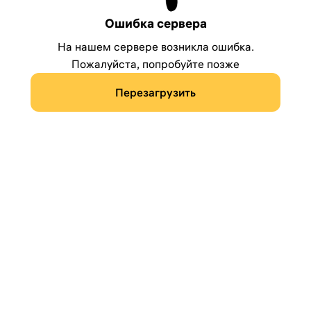
Ошибка сервера
На нашем сервере возникла ошибка.
Пожалуйста, попробуйте позже
Перезагрузить