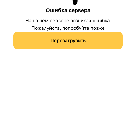
Ошибка сервера
На нашем сервере возникла ошибка.
Пожалуйста, попробуйте позже
Перезагрузить