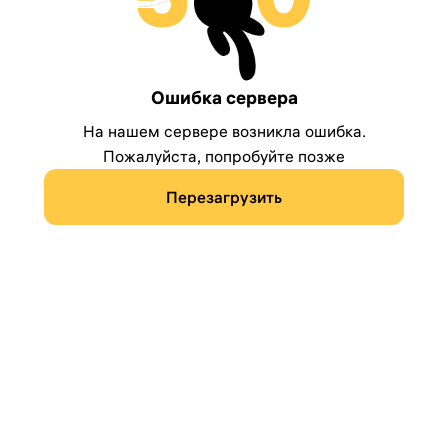
Ошибка сервера
На нашем сервере возникла ошибка.
Пожалуйста, попробуйте позже
Перезагрузить