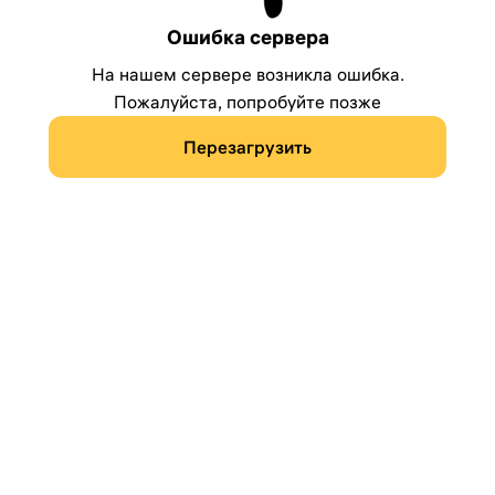
Ошибка сервера
На нашем сервере возникла ошибка.
Пожалуйста, попробуйте позже
Перезагрузить