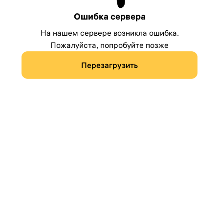
Ошибка сервера
На нашем сервере возникла ошибка.
Пожалуйста, попробуйте позже
Перезагрузить