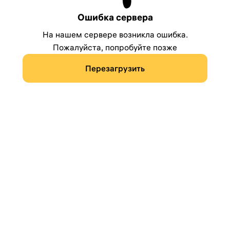
Ошибка сервера
На нашем сервере возникла ошибка.
Пожалуйста, попробуйте позже
Перезагрузить