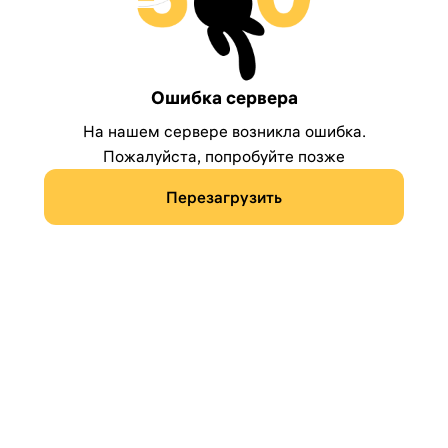
Ошибка сервера
На нашем сервере возникла ошибка.
Пожалуйста, попробуйте позже
Перезагрузить