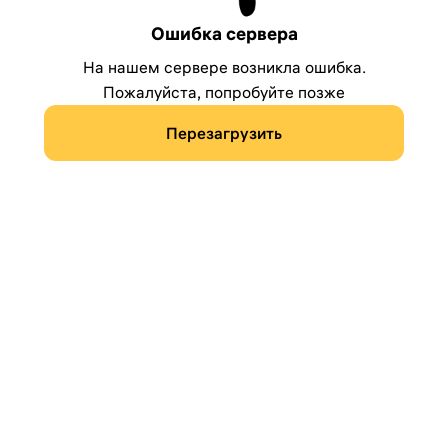
Ошибка сервера
На нашем сервере возникла ошибка.
Пожалуйста, попробуйте позже
Перезагрузить