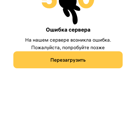
Ошибка сервера
На нашем сервере возникла ошибка.
Пожалуйста, попробуйте позже
Перезагрузить