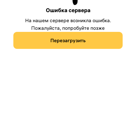
Ошибка сервера
На нашем сервере возникла ошибка.
Пожалуйста, попробуйте позже
Перезагрузить