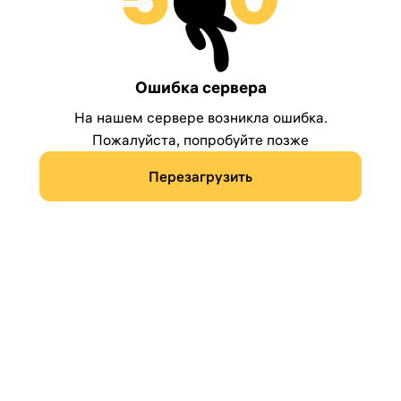
Ошибка сервера
На нашем сервере возникла ошибка.
Пожалуйста, попробуйте позже
Перезагрузить