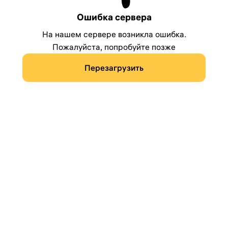
Ошибка сервера
На нашем сервере возникла ошибка.
Пожалуйста, попробуйте позже
Перезагрузить