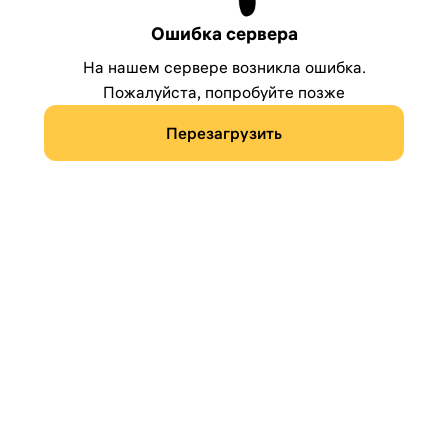
Ошибка сервера
На нашем сервере возникла ошибка.
Пожалуйста, попробуйте позже
Перезагрузить