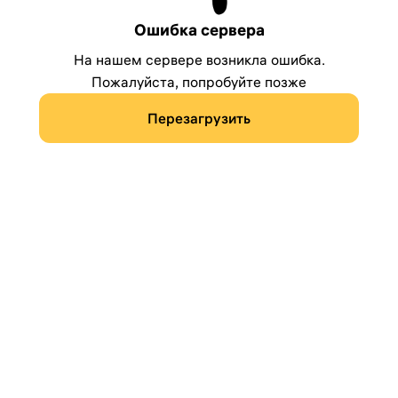
Ошибка сервера
На нашем сервере возникла ошибка.
Пожалуйста, попробуйте позже
Перезагрузить