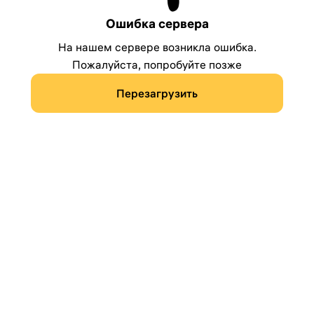
Ошибка сервера
На нашем сервере возникла ошибка.
Пожалуйста, попробуйте позже
Перезагрузить