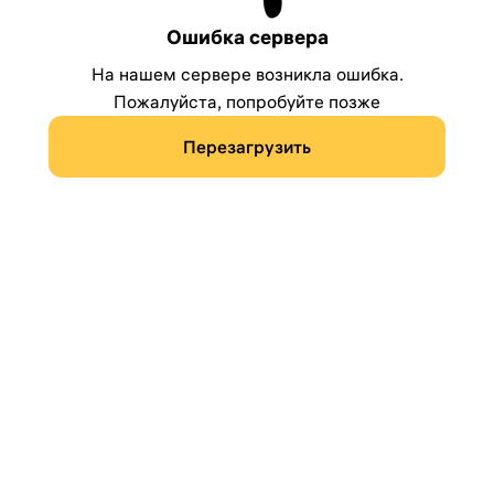
Ошибка сервера
На нашем сервере возникла ошибка.
Пожалуйста, попробуйте позже
Перезагрузить