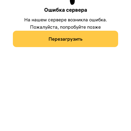
Ошибка сервера
На нашем сервере возникла ошибка.
Пожалуйста, попробуйте позже
Перезагрузить