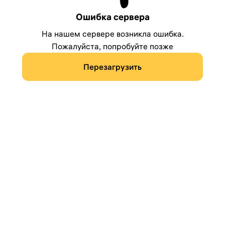
Ошибка сервера
На нашем сервере возникла ошибка.
Пожалуйста, попробуйте позже
Перезагрузить