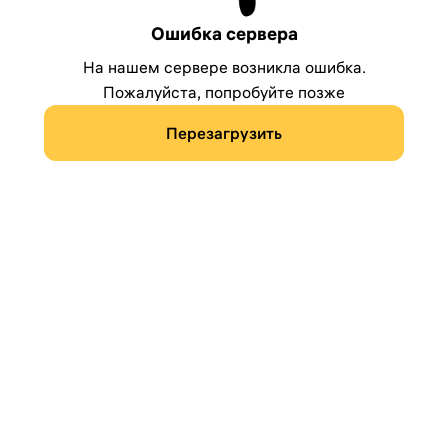
Ошибка сервера
На нашем сервере возникла ошибка.
Пожалуйста, попробуйте позже
Перезагрузить