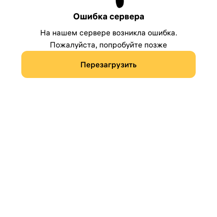
Ошибка сервера
На нашем сервере возникла ошибка.
Пожалуйста, попробуйте позже
Перезагрузить