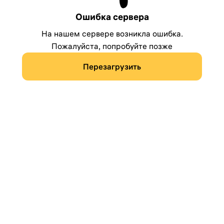
Ошибка сервера
На нашем сервере возникла ошибка.
Пожалуйста, попробуйте позже
Перезагрузить