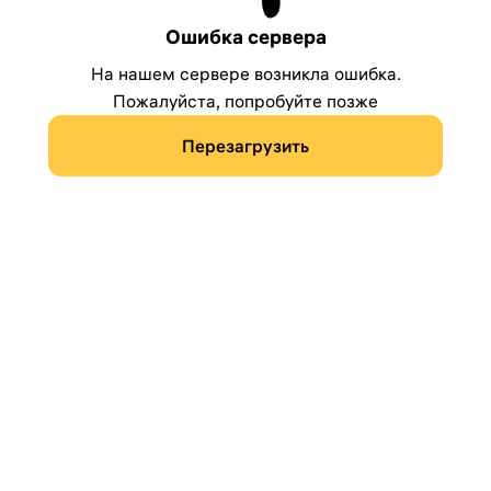
Ошибка сервера
На нашем сервере возникла ошибка.
Пожалуйста, попробуйте позже
Перезагрузить