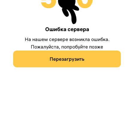
Ошибка сервера
На нашем сервере возникла ошибка.
Пожалуйста, попробуйте позже
Перезагрузить