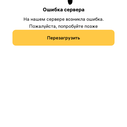
Ошибка сервера
На нашем сервере возникла ошибка.
Пожалуйста, попробуйте позже
Перезагрузить