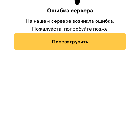
Ошибка сервера
На нашем сервере возникла ошибка.
Пожалуйста, попробуйте позже
Перезагрузить