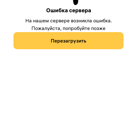
Ошибка сервера
На нашем сервере возникла ошибка.
Пожалуйста, попробуйте позже
Перезагрузить