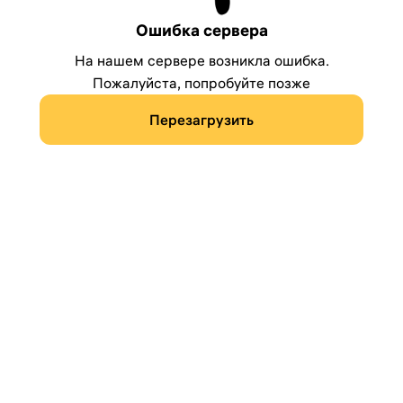
Ошибка сервера
На нашем сервере возникла ошибка.
Пожалуйста, попробуйте позже
Перезагрузить