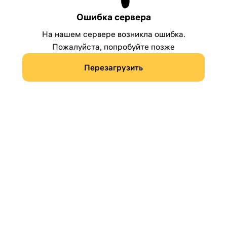
Ошибка сервера
На нашем сервере возникла ошибка.
Пожалуйста, попробуйте позже
Перезагрузить