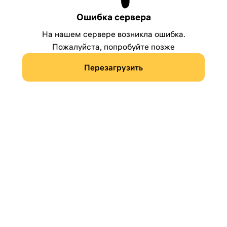
Ошибка сервера
На нашем сервере возникла ошибка.
Пожалуйста, попробуйте позже
Перезагрузить