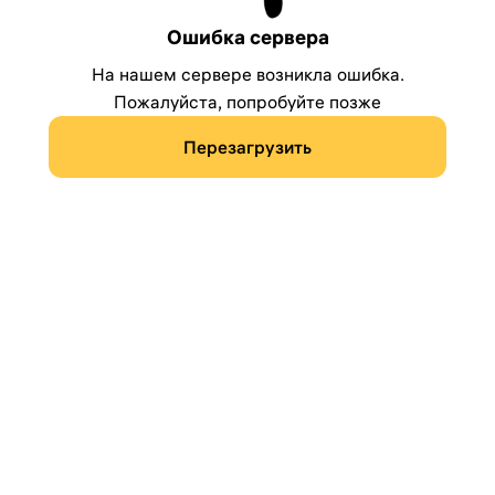
Ошибка сервера
На нашем сервере возникла ошибка.
Пожалуйста, попробуйте позже
Перезагрузить