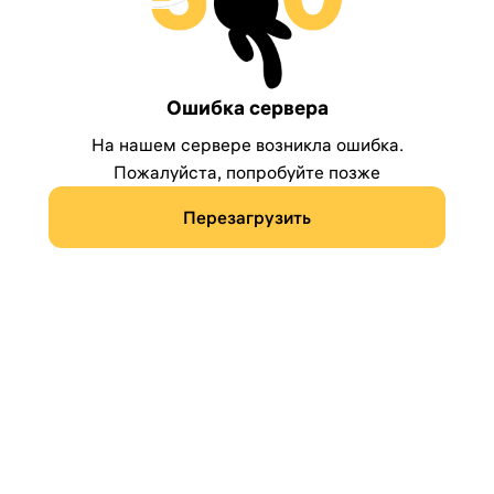
Ошибка сервера
На нашем сервере возникла ошибка.
Пожалуйста, попробуйте позже
Перезагрузить