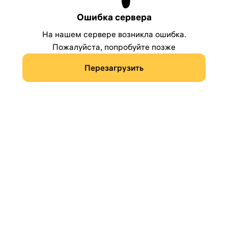
Ошибка сервера
На нашем сервере возникла ошибка.
Пожалуйста, попробуйте позже
Перезагрузить